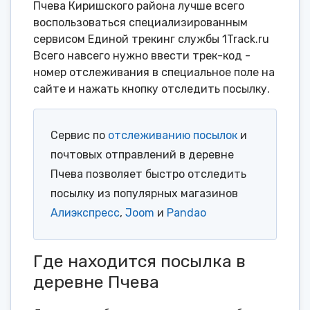
Пчева Киришского района лучше всего
воспользоваться специализированным
сервисом Единой трекинг службы 1Track.ru
Всего навсего нужно ввести трек-код -
номер отслеживания в специальное поле на
сайте и нажать кнопку отследить посылку.
Сервис по
отслеживанию посылок
и
почтовых отправлений в деревне
Пчева позволяет быстро отследить
посылку из популярных магазинов
Алиэкспресс
,
Joom
и
Pandao
Где находится посылка в
деревне Пчева