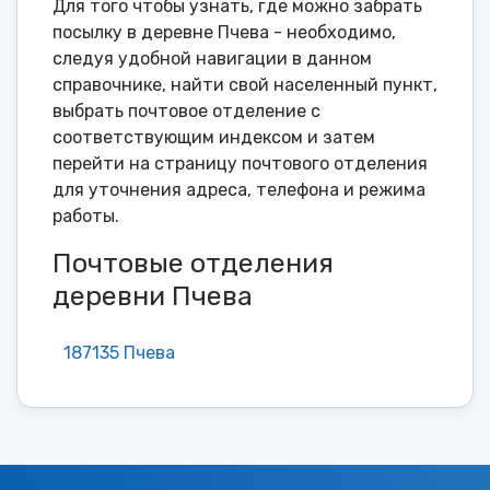
Для того чтобы узнать, где можно забрать
посылку в деревне Пчева - необходимо,
следуя удобной навигации в данном
справочнике, найти свой населенный пункт,
выбрать почтовое отделение с
соответствующим индексом и затем
перейти на страницу почтового отделения
для уточнения адреса, телефона и режима
работы.
Почтовые отделения
деревни Пчева
187135 Пчева