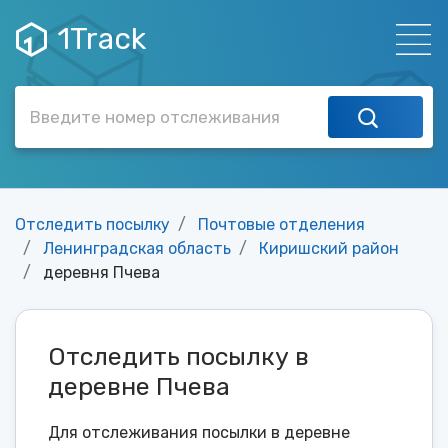
1Track
Отследить посылку
Почтовые отделения
Ленинградская область
Киришский район
деревня Пчева
Отследить посылку в
деревне Пчева
Для отслеживания посылки в деревне