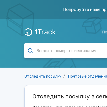
Попробуйте наше пр
1Track
По
Отследить посылку
Почтовые отделени
Отследить посылку в сел