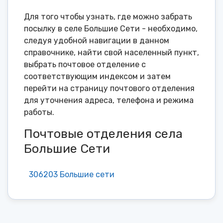
Для того чтобы узнать, где можно забрать
посылку в селе Большие Сети - необходимо,
следуя удобной навигации в данном
справочнике, найти свой населенный пункт,
выбрать почтовое отделение с
соответствующим индексом и затем
перейти на страницу почтового отделения
для уточнения адреса, телефона и режима
работы.
Почтовые отделения села
Большие Сети
306203 Большие сети