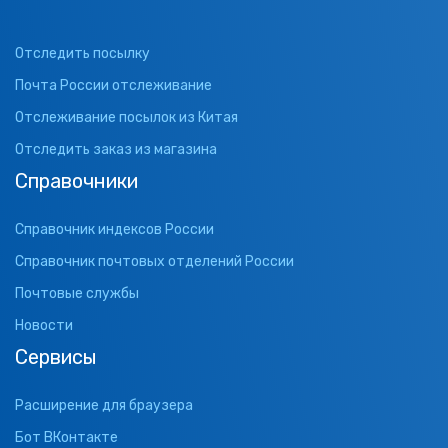
Отследить посылку
Почта России отслеживание
Отслеживание посылок из Китая
Отследить заказ из магазина
Справочники
Справочник индексов России
Справочник почтовых отделений России
Почтовые службы
Новости
Сервисы
Расширение для браузера
Бот ВКонтакте