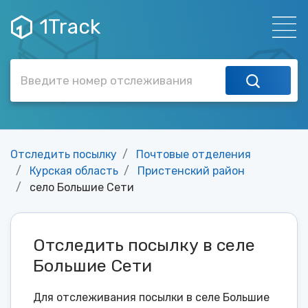
1Track
Отследить посылку
Почтовые отделения
Курская область
Пристенский район
село Большие Сети
Отследить посылку в селе
Большие Сети
Для отслеживания посылки в селе Большие