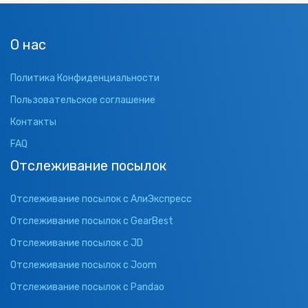
О нас
Политика Конфиденциальности
Пользовательское соглашение
Контакты
FAQ
Отслеживание посылок
Отслеживание посылок с АлиЭкспресс
Отслеживание посылок с GearBest
Отслеживание посылок с JD
Отслеживание посылок с Joom
Отслеживание посылок с Pandao