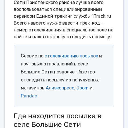
Сети Пристенского района лучше всего
воспользоваться специализированным
сервисом Единой трекинг службы 1Track.ru
Всего навсего нужно ввести трек-код -
номер отслеживания в специальное поле на
сайте и нажать кнопку отследить посылку.
Сервис по
отслеживанию посылок
и
почтовых отправлений в селе
Большие Сети позволяет быстро
отследить посылку из популярных
магазинов
Алиэкспресс
,
Joom
и
Pandao
Где находится посылка в
селе Большие Сети