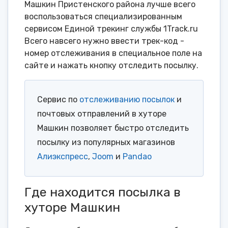
Машкин Пристенского района лучше всего
воспользоваться специализированным
сервисом Единой трекинг службы 1Track.ru
Всего навсего нужно ввести трек-код -
номер отслеживания в специальное поле на
сайте и нажать кнопку отследить посылку.
Сервис по
отслеживанию посылок
и
почтовых отправлений в хуторе
Машкин позволяет быстро отследить
посылку из популярных магазинов
Алиэкспресс
,
Joom
и
Pandao
Где находится посылка в
хуторе Машкин