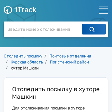
1Track
Отследить посылку
Почтовые отделения
Курская область
Пристенский район
хутор Машкин
Отследить посылку в хуторе
Машкин
Для отслеживания посылки в хуторе