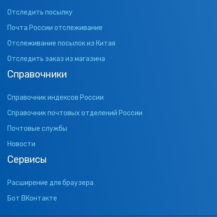
Отследить посылку
Почта России отслеживание
Отслеживание посылок из Китая
Отследить заказ из магазина
Справочники
Справочник индексов России
Справочник почтовых отделений России
Почтовые службы
Новости
Сервисы
Расширение для браузера
Бот ВКонтакте