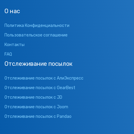
О нас
Политика Конфиденциальности
Пользовательское соглашение
Контакты
FAQ
Отслеживание посылок
Отслеживание посылок с АлиЭкспресс
Отслеживание посылок с GearBest
Отслеживание посылок с JD
Отслеживание посылок с Joom
Отслеживание посылок с Pandao