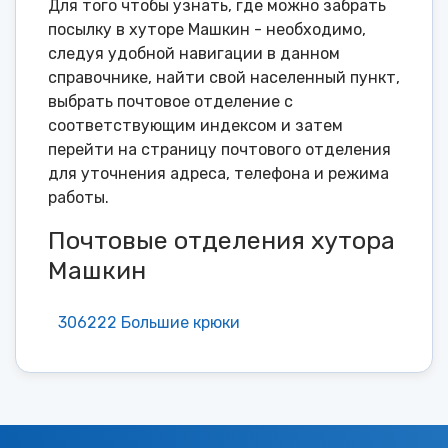
Для того чтобы узнать, где можно забрать
посылку в хуторе Машкин - необходимо,
следуя удобной навигации в данном
справочнике, найти свой населенный пункт,
выбрать почтовое отделение с
соответствующим индексом и затем
перейти на страницу почтового отделения
для уточнения адреса, телефона и режима
работы.
Почтовые отделения хутора
Машкин
306222 Большие крюки