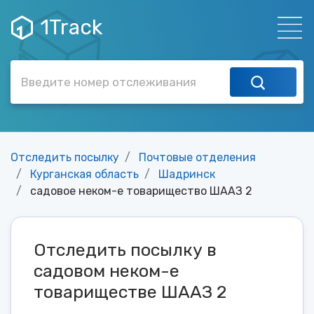
1Track
Отследить посылку
Почтовые отделения
Курганская область
Шадринск
садовое неком-е товарищество ШААЗ 2
Отследить посылку в
садовом неком-е
товариществе ШААЗ 2