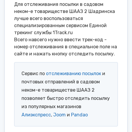
Для отслеживания посылки в садовом
неком-е товариществе ШААЗ 2 Шадринска
лучше всего воспользоваться
специализированным сервисом Единой
трекинг службы 1Track.ru
Всего навсего нужно ввести трек-код -
номер отслеживания в специальное поле на
сайте и нажать кнопку отследить посылку.
Сервис по
отслеживанию посылок
и
почтовых отправлений в садовом
неком-е товариществе ШААЗ 2
позволяет быстро отследить посылку
из популярных магазинов
Алиэкспресс
,
Joom
и
Pandao