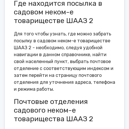
Где находится посылка в
садовом неком-е
товариществе ШААЗ 2
Для того чтобы узнать, где можно забрать
посылку в садовом неком-е товариществе
ШААЗ 2 - необходимо, следуя удобной
навигации в данном справочнике, найти
свой населенный пункт, выбрать почтовое
отделение с соответствующим индексом и
затем перейти на страницу почтового
отделения для уточнения адреса, телефона
и режима работы.
Почтовые отделения
садового неком-е
товарищества ШААЗ 2