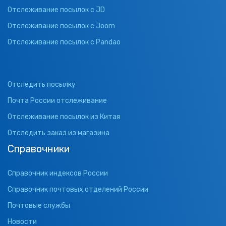
Отслеживание посылок с JD
Отслеживание посылок с Joom
Отслеживание посылок с Pandao
Отследить посылку
Почта России отслеживание
Отслеживание посылок из Китая
Отследить заказ из магазина
Справочники
Справочник индексов России
Справочник почтовых отделений России
Почтовые службы
Новости