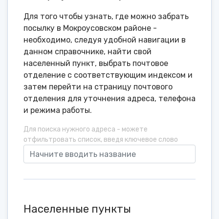
Для того чтобы узнать, где можно забрать
посылку в Мокроусовском районе -
необходимо, следуя удобной навигации в
данном справочнике, найти свой
населенный пункт, выбрать почтовое
отделение с соответствующим индексом и
затем перейти на страницу почтового
отделения для уточнения адреса, телефона
и режима работы.
Для поиска нужного адреса - можете
отфильтровать список, введя ключевое слово
Населенные пункты