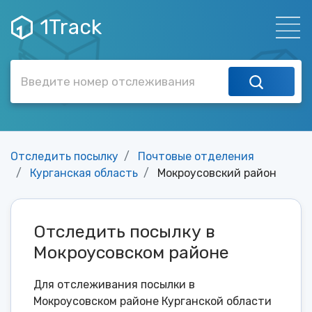
1Track
Отследить посылку
Почтовые отделения
Курганская область
Мокроусовский район
Отследить посылку в
Мокроусовском районе
Для отслеживания посылки в
Мокроусовском районе Курганской области