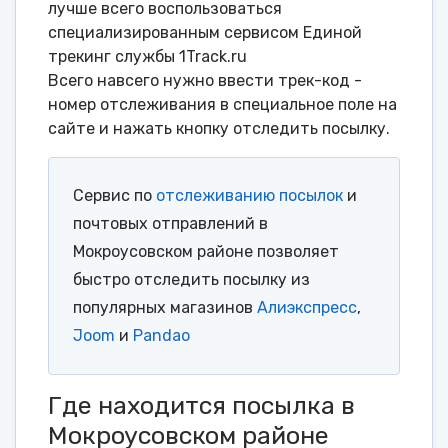
лучше всего воспользоваться
специализированным сервисом Единой
трекинг службы 1Track.ru
Всего навсего нужно ввести трек-код -
номер отслеживания в специальное поле на
сайте и нажать кнопку отследить посылку.
Сервис по
отслеживанию посылок
и
почтовых отправлений в
Мокроусовском районе позволяет
быстро отследить посылку из
популярных магазинов
Алиэкспресс
,
Joom
и
Pandao
Где находится посылка в
Мокроусовском районе