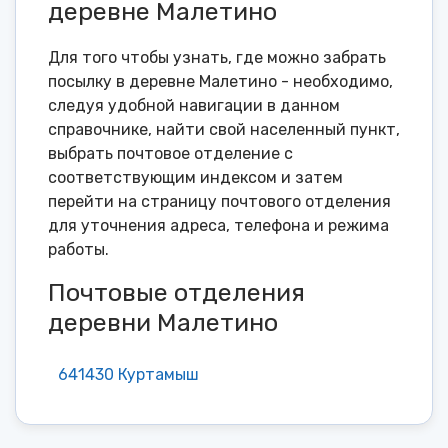
деревне Малетино
Для того чтобы узнать, где можно забрать
посылку в деревне Малетино - необходимо,
следуя удобной навигации в данном
справочнике, найти свой населенный пункт,
выбрать почтовое отделение с
соответствующим индексом и затем
перейти на страницу почтового отделения
для уточнения адреса, телефона и режима
работы.
Почтовые отделения
деревни Малетино
641430 Куртамыш