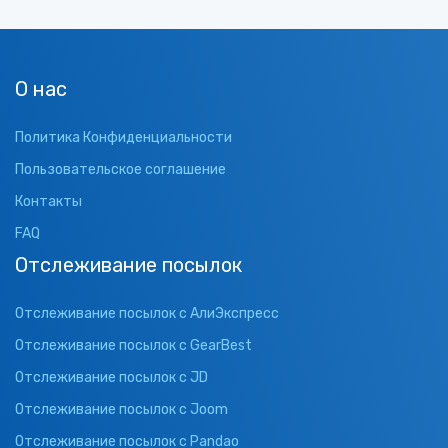
О нас
Политика Конфиденциальности
Пользовательское соглашение
Контакты
FAQ
Отслеживание посылок
Отслеживание посылок с АлиЭкспресс
Отслеживание посылок с GearBest
Отслеживание посылок с JD
Отслеживание посылок с Joom
Отслеживание посылок с Pandao