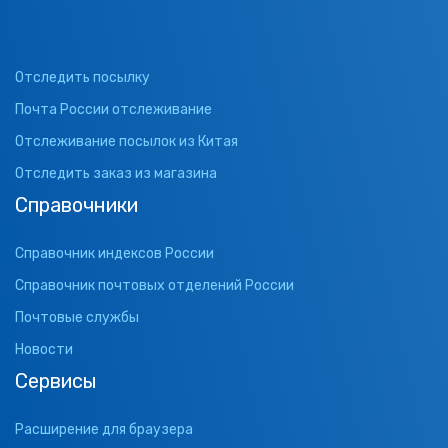
Отследить посылку
Почта России отслеживание
Отслеживание посылок из Китая
Отследить заказ из магазина
Справочники
Справочник индексов России
Справочник почтовых отделений России
Почтовые службы
Новости
Сервисы
Расширение для браузера