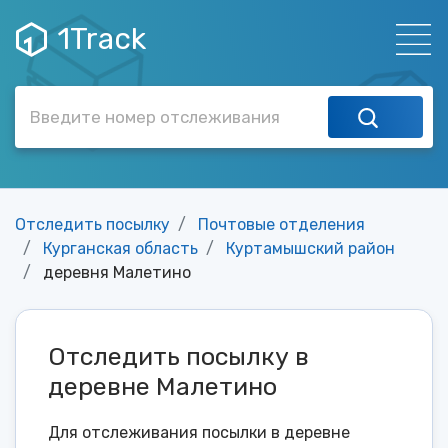
1Track
Отследить посылку
Почтовые отделения
Курганская область
Куртамышский район
деревня Малетино
Отследить посылку в
деревне Малетино
Для отслеживания посылки в деревне