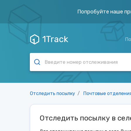
Попробуйте наше пр
1Track
По
Отследить посылку
Почтовые отделени
Отследить посылку в сел