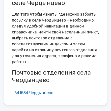
селе Чердынцево
Для того чтобы узнать, где можно забрать
посылку в селе Чердынцево - необходимо,
следуя удобной навигации в данном
справочнике, найти свой населенный пункт,
выбрать почтовое отделение с
соответствующим индексом и затем
перейти на страницу почтового отделения
для уточнения адреса, телефона и режима
работы.
Почтовые отделения села
Чердынцево
641584 Чердынцево