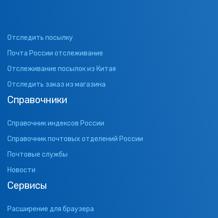
Отследить посылку
Почта России отслеживание
Отслеживание посылок из Китая
Отследить заказ из магазина
Справочники
Справочник индексов России
Справочник почтовых отделений России
Почтовые службы
Новости
Сервисы
Расширение для браузера