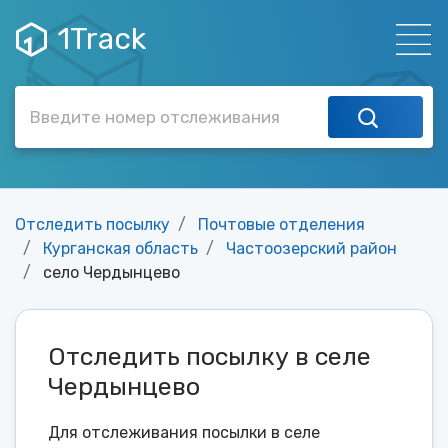
1Track
Отследить посылку
Почтовые отделения
Курганская область
Частоозерский район
село Чердынцево
Отследить посылку в селе
Чердынцево
Для отслеживания посылки в селе