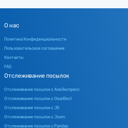
О нас
Политика Конфиденциальности
Пользовательское соглашение
Контакты
FAQ
Отслеживание посылок
Отслеживание посылок с АлиЭкспресс
Отслеживание посылок с GearBest
Отслеживание посылок с JD
Отслеживание посылок с Joom
Отслеживание посылок с Pandao