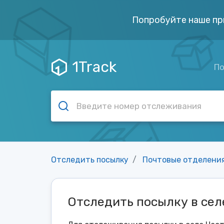
Попробуйте наше пр
1Track
По
Отследить посылку
Почтовые отделени
Отследить посылку в сел