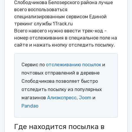
Слободчикова Белозерского района лучше
всего воспользоваться
специализированным сервисом Единой
трекинг службы 1Track.ru
Всего навсего нужно ввести трек-код -
номер отслеживания в специальное поле на
сайте и нажать кнопку отследить посылку.
Сервис по
отслеживанию посылок
и
почтовых отправлений в деревне
Слободчикова позволяет быстро
отследить посылку из популярных
магазинов
Алиэкспресс
,
Joom
и
Pandao
Где находится посылка в