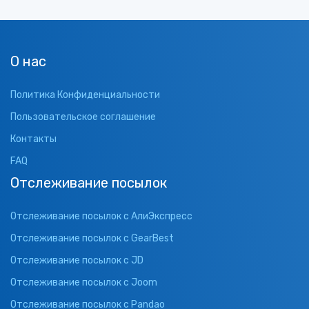
О нас
Политика Конфиденциальности
Пользовательское соглашение
Контакты
FAQ
Отслеживание посылок
Отслеживание посылок с АлиЭкспресс
Отслеживание посылок с GearBest
Отслеживание посылок с JD
Отслеживание посылок с Joom
Отслеживание посылок с Pandao