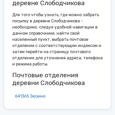
деревне Слободчикова
Для того чтобы узнать, где можно забрать
посылку в деревне Слободчикова -
необходимо, следуя удобной навигации в
данном справочнике, найти свой
населенный пункт, выбрать почтовое
отделение с соответствующим индексом и
затем перейти на страницу почтового
отделения для уточнения адреса, телефона
и режима работы.
Почтовые отделения
деревни Слободчикова
641365 Зюзино