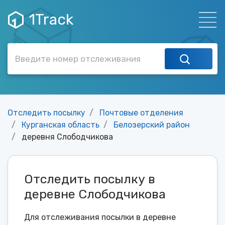
1Track
Отследить посылку
Почтовые отделения
Курганская область
Белозерский район
деревня Слободчикова
Отследить посылку в
деревне Слободчикова
Для отслеживания посылки в деревне