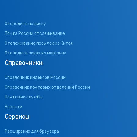
Отследить посылку
Почта России отслеживание
Отслеживание посылок из Китая
Отследить заказ из магазина
Справочники
Справочник индексов России
Справочник почтовых отделений России
Почтовые службы
Новости
Сервисы
Расширение для браузера