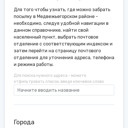
Для того чтобы узнать, где можно забрать
посылку в Медвежьегорском районе -
необходимо, следуя удобной навигации в
данном справочнике, найти свой
населенный пункт, выбрать почтовое
отделение с соответствующим индексом и
затем перейти на страницу почтового
отделения для уточнения адреса, телефона
и режима работы.
Для поиска нужного адреса - можете
отфильтровать список, введя ключевое слово
Города