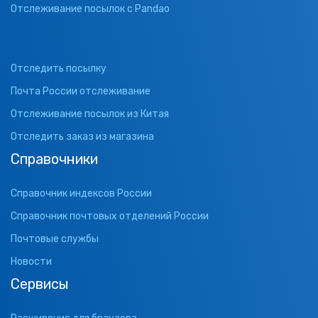
Отслеживание посылок с Pandao
Отследить посылку
Почта России отслеживание
Отслеживание посылок из Китая
Отследить заказ из магазина
Справочники
Справочник индексов России
Справочник почтовых отделений России
Почтовые службы
Новости
Сервисы