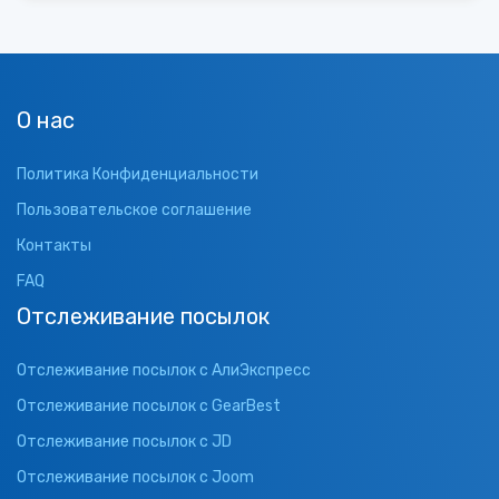
О нас
Политика Конфиденциальности
Пользовательское соглашение
Контакты
FAQ
Отслеживание посылок
Отслеживание посылок с АлиЭкспресс
Отслеживание посылок с GearBest
Отслеживание посылок с JD
Отслеживание посылок с Joom