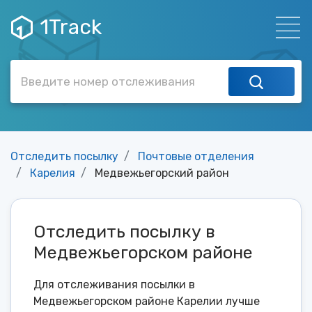
1Track
Отследить посылку
Почтовые отделения
Карелия
Медвежьегорский район
Отследить посылку в
Медвежьегорском районе
Для отслеживания посылки в
Медвежьегорском районе Карелии лучше