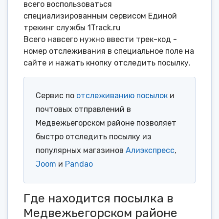
всего воспользоваться
специализированным сервисом Единой
трекинг службы 1Track.ru
Всего навсего нужно ввести трек-код -
номер отслеживания в специальное поле на
сайте и нажать кнопку отследить посылку.
Сервис по
отслеживанию посылок
и
почтовых отправлений в
Медвежьегорском районе позволяет
быстро отследить посылку из
популярных магазинов
Алиэкспресс
,
Joom
и
Pandao
Где находится посылка в
Медвежьегорском районе