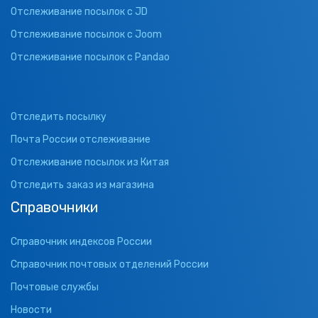
Отслеживание посылок с JD
Отслеживание посылок с Joom
Отслеживание посылок с Pandao
Отследить посылку
Почта России отслеживание
Отслеживание посылок из Китая
Отследить заказ из магазина
Справочники
Справочник индексов России
Справочник почтовых отделений России
Почтовые службы
Новости