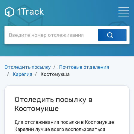
1Track
Отследить посылку
Почтовые отделения
Карелия
Костомукша
Отследить посылку в
Костомукше
Для отслеживания посылки в Костомукше
Карелии лучше всего воспользоваться