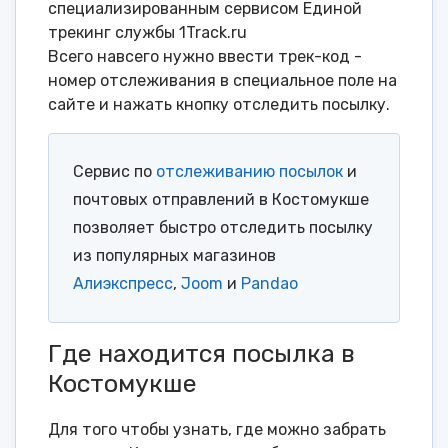
специализированным сервисом Единой
трекинг службы 1Track.ru
Всего навсего нужно ввести трек-код -
номер отслеживания в специальное поле на
сайте и нажать кнопку отследить посылку.
Сервис по
отслеживанию посылок
и
почтовых отправлений в Костомукше
позволяет быстро отследить посылку
из популярных магазинов
Алиэкспресс
,
Joom
и
Pandao
Где находится посылка в
Костомукше
Для того чтобы узнать, где можно забрать