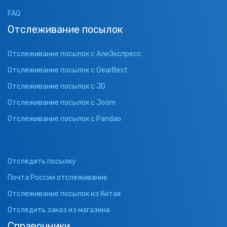
FAQ
Отслеживание посылок
Отслеживание посылок с АлиЭкспресс
Отслеживание посылок с GearBest
Отслеживание посылок с JD
Отслеживание посылок с Joom
Отслеживание посылок с Pandao
Отследить посылку
Почта России отслеживание
Отслеживание посылок из Китая
Отследить заказ из магазина
Справочники