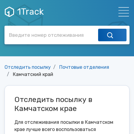
1Track
Отследить посылку
Почтовые отделения
Камчатский край
Отследить посылку в
Камчатском крае
Для отслеживания посылки в Камчатском
крае лучше всего воспользоваться