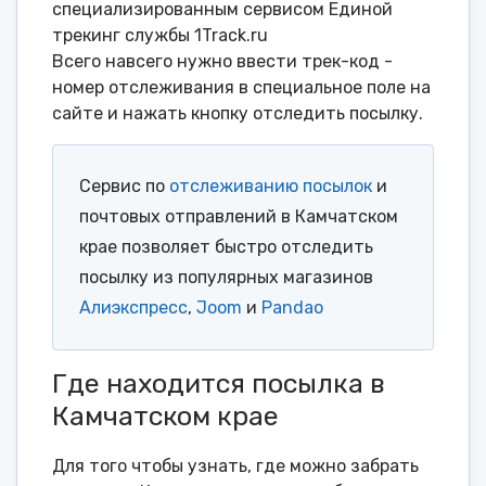
специализированным сервисом Единой
трекинг службы 1Track.ru
Всего навсего нужно ввести трек-код -
номер отслеживания в специальное поле на
сайте и нажать кнопку отследить посылку.
Сервис по
отслеживанию посылок
и
почтовых отправлений в Камчатском
крае позволяет быстро отследить
посылку из популярных магазинов
Алиэкспресс
,
Joom
и
Pandao
Где находится посылка в
Камчатском крае
Для того чтобы узнать, где можно забрать