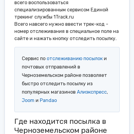
всего воспользоваться
специализированным сервисом Единой
трекинг службы 1Track.ru
Всего навсего нужно ввести трек-код -
номер отслеживания в специальное поле на
сайте и нажать кнопку отследить посылку.
Сервис по
отслеживанию посылок
и
почтовых отправлений в
Черноземельском районе позволяет
быстро отследить посылку из
популярных магазинов
Алиэкспресс
,
Joom
и
Pandao
Где находится посылка в
Черноземельском районе