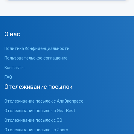
О нас
Политика Конфиденциальности
Пользовательское соглашение
Контакты
FAQ
Отслеживание посылок
Отслеживание посылок с АлиЭкспресс
Отслеживание посылок с GearBest
Отслеживание посылок с JD
Отслеживание посылок с Joom