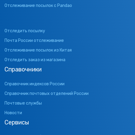
Отслеживание посылок с Pandao
Отследить посылку
Почта России отслеживание
Отслеживание посылок из Китая
Отследить заказ из магазина
Справочники
Справочник индексов России
Справочник почтовых отделений России
Почтовые службы
Новости
Сервисы