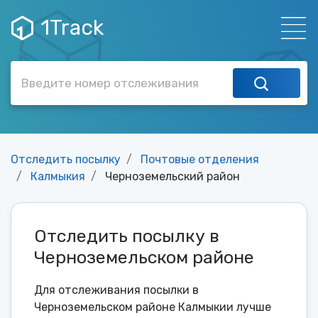
1Track
Отследить посылку
Почтовые отделения
Калмыкия
Черноземельский район
Отследить посылку в
Черноземельском районе
Для отслеживания посылки в
Черноземельском районе Калмыкии лучше