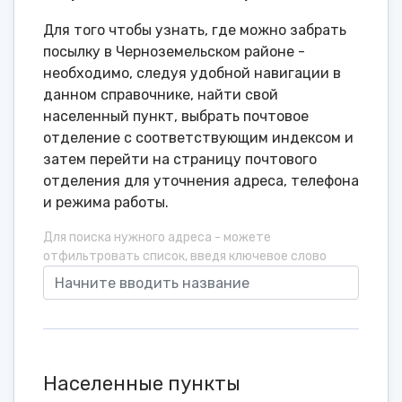
Для того чтобы узнать, где можно забрать
посылку в Черноземельском районе -
необходимо, следуя удобной навигации в
данном справочнике, найти свой
населенный пункт, выбрать почтовое
отделение с соответствующим индексом и
затем перейти на страницу почтового
отделения для уточнения адреса, телефона
и режима работы.
Для поиска нужного адреса - можете
отфильтровать список, введя ключевое слово
Населенные пункты