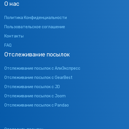
О нас
Политика Конфиденциальности
Пользовательское соглашение
Контакты
FAQ
Отслеживание посылок
Отслеживание посылок с АлиЭкспресс
Отслеживание посылок с GearBest
Отслеживание посылок с JD
Отслеживание посылок с Joom
Отслеживание посылок с Pandao