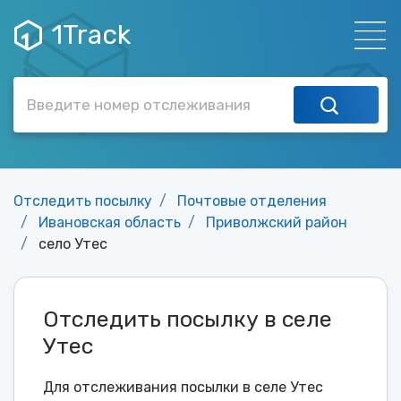
1Track
Отследить посылку
Почтовые отделения
Ивановская область
Приволжский район
село Утес
Отследить посылку в селе
Утес
Для отслеживания посылки в селе Утес