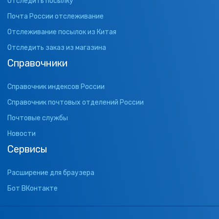
Отследить посылку
Почта России отслеживание
Отслеживание посылок из Китая
Отследить заказ из магазина
Справочники
Справочник индексов России
Справочник почтовых отделений России
Почтовые службы
Новости
Сервисы
Расширение для браузера
Бот ВКонтакте