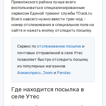
Приволжского района лучше всего
воспользоваться специализированным
сервисом Единой трекинг службы 1Track.ru
Всего навсего нужно ввести трек-код -
номер отслеживания в специальное поле на
сайте и нажать кнопку отследить посылку.
Сервис по
отслеживанию посылок
и
почтовых отправлений в селе Утес
позволяет быстро отследить посылку
из популярных магазинов
Алиэкспресс
,
Joom
и
Pandao
Где находится посылка в
селе Утес