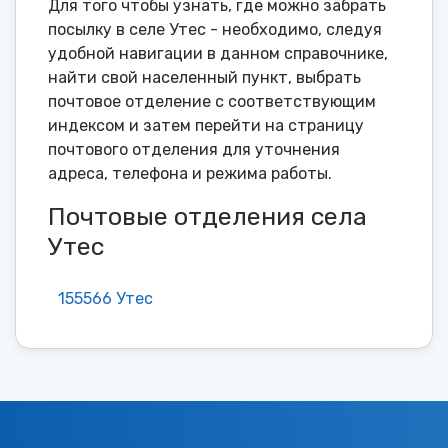
Для того чтобы узнать, где можно забрать
посылку в селе Утес - необходимо, следуя
удобной навигации в данном справочнике,
найти свой населенный пункт, выбрать
почтовое отделение с соответствующим
индексом и затем перейти на страницу
почтового отделения для уточнения
адреса, телефона и режима работы.
Почтовые отделения села
Утес
155566 Утес