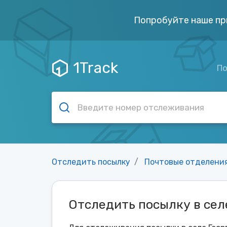
Попробуйте наше пр
1Track
По
Отследить посылку
Почтовые отделени
Отследить посылку в сел