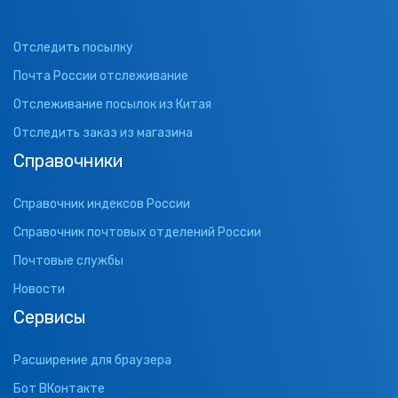
Отследить посылку
Почта России отслеживание
Отслеживание посылок из Китая
Отследить заказ из магазина
Справочники
Справочник индексов России
Справочник почтовых отделений России
Почтовые службы
Новости
Сервисы
Расширение для браузера
Бот ВКонтакте