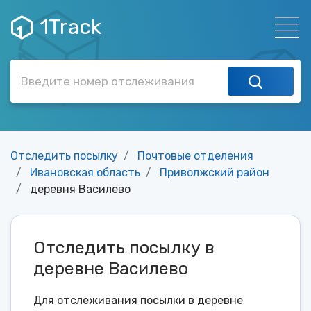
1Track
Отследить посылку
Почтовые отделения
Ивановская область
Приволжский район
деревня Василево
Отследить посылку в
деревне Василево
Для отслеживания посылки в деревне