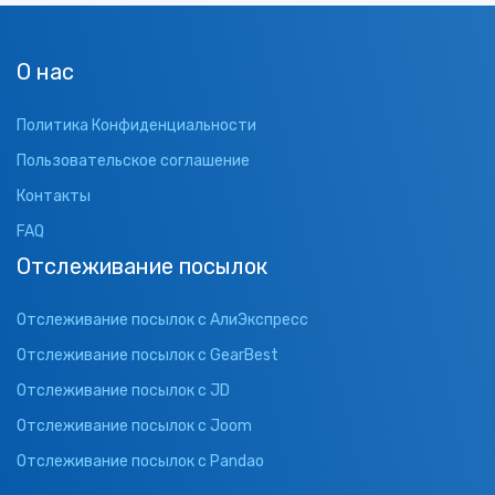
О нас
Политика Конфиденциальности
Пользовательское соглашение
Контакты
FAQ
Отслеживание посылок
Отслеживание посылок с АлиЭкспресс
Отслеживание посылок с GearBest
Отслеживание посылок с JD
Отслеживание посылок с Joom
Отслеживание посылок с Pandao