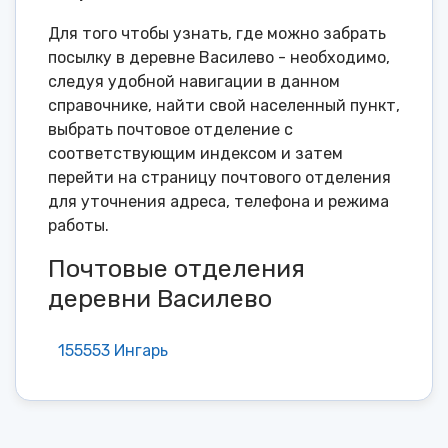
Для того чтобы узнать, где можно забрать
посылку в деревне Василево - необходимо,
следуя удобной навигации в данном
справочнике, найти свой населенный пункт,
выбрать почтовое отделение с
соответствующим индексом и затем
перейти на страницу почтового отделения
для уточнения адреса, телефона и режима
работы.
Почтовые отделения
деревни Василево
155553 Ингарь