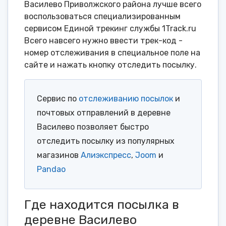
Василево Приволжского района лучше всего
воспользоваться специализированным
сервисом Единой трекинг службы 1Track.ru
Всего навсего нужно ввести трек-код -
номер отслеживания в специальное поле на
сайте и нажать кнопку отследить посылку.
Сервис по
отслеживанию посылок
и
почтовых отправлений в деревне
Василево позволяет быстро
отследить посылку из популярных
магазинов
Алиэкспресс
,
Joom
и
Pandao
Где находится посылка в
деревне Василево