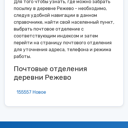
Для того чтобы узнать, где можно забрать
посылку в деревне Режево - необходимо,
следуя удобной навигации в данном
справочнике, найти свой населенный пункт,
выбрать почтовое отделение с
соответствующим индексом и затем
перейти на страницу почтового отделения
для уточнения адреса, телефона и режима
работы.
Почтовые отделения
деревни Режево
155557 Новое