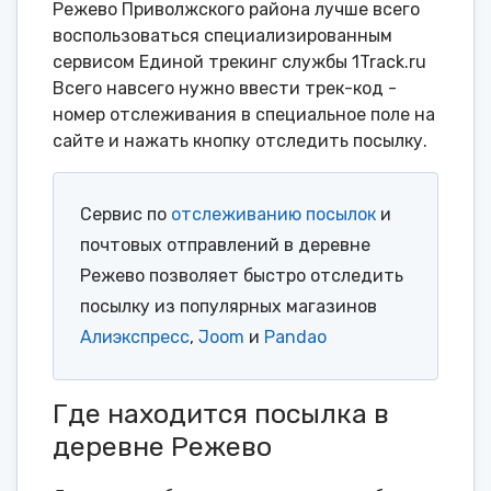
Режево Приволжского района лучше всего
воспользоваться специализированным
сервисом Единой трекинг службы 1Track.ru
Всего навсего нужно ввести трек-код -
номер отслеживания в специальное поле на
сайте и нажать кнопку отследить посылку.
Сервис по
отслеживанию посылок
и
почтовых отправлений в деревне
Режево позволяет быстро отследить
посылку из популярных магазинов
Алиэкспресс
,
Joom
и
Pandao
Где находится посылка в
деревне Режево