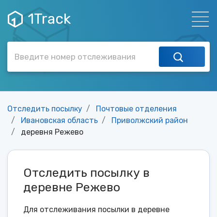
1Track
Отследить посылку
Почтовые отделения
Ивановская область
Приволжский район
деревня Режево
Отследить посылку в
деревне Режево
Для отслеживания посылки в деревне