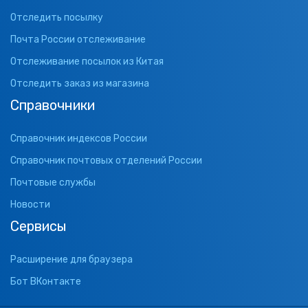
Отследить посылку
Почта России отслеживание
Отслеживание посылок из Китая
Отследить заказ из магазина
Справочники
Справочник индексов России
Справочник почтовых отделений России
Почтовые службы
Новости
Сервисы
Расширение для браузера
Бот ВКонтакте