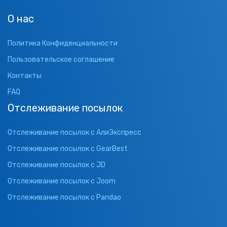
О нас
Политика Конфиденциальности
Пользовательское соглашение
Контакты
FAQ
Отслеживание посылок
Отслеживание посылок с АлиЭкспресс
Отслеживание посылок с GearBest
Отслеживание посылок с JD
Отслеживание посылок с Joom
Отслеживание посылок с Pandao