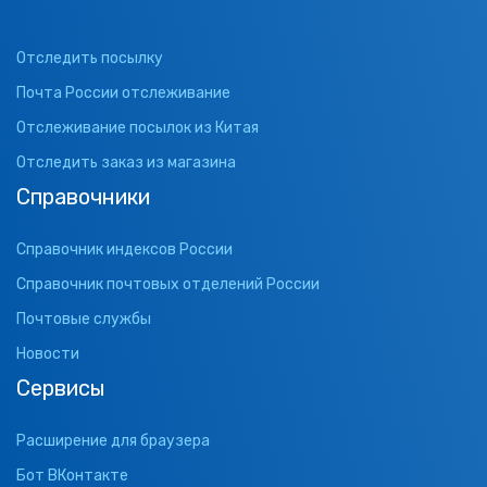
Отследить посылку
Почта России отслеживание
Отслеживание посылок из Китая
Отследить заказ из магазина
Справочники
Справочник индексов России
Справочник почтовых отделений России
Почтовые службы
Новости
Сервисы
Расширение для браузера
Бот ВКонтакте