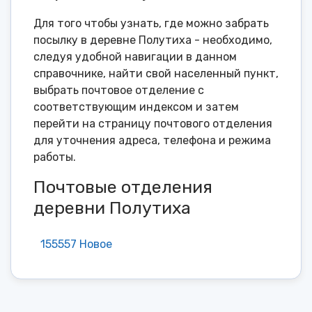
Для того чтобы узнать, где можно забрать
посылку в деревне Полутиха - необходимо,
следуя удобной навигации в данном
справочнике, найти свой населенный пункт,
выбрать почтовое отделение с
соответствующим индексом и затем
перейти на страницу почтового отделения
для уточнения адреса, телефона и режима
работы.
Почтовые отделения
деревни Полутиха
155557 Новое