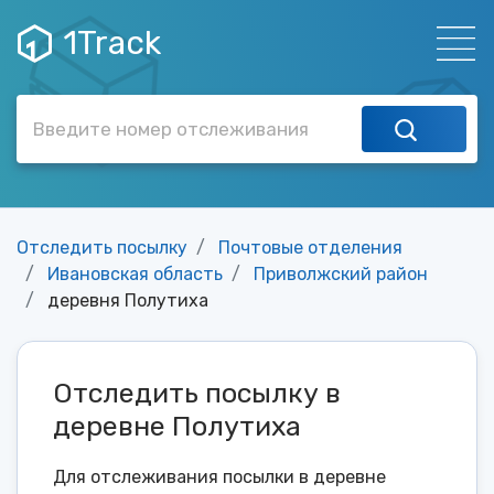
1Track
Отследить посылку
Почтовые отделения
Ивановская область
Приволжский район
деревня Полутиха
Отследить посылку в
деревне Полутиха
Для отслеживания посылки в деревне