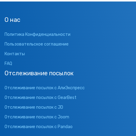
О нас
Политика Конфиденциальности
Пользовательское соглашение
Контакты
FAQ
Отслеживание посылок
Отслеживание посылок с АлиЭкспресс
Отслеживание посылок с GearBest
Отслеживание посылок с JD
Отслеживание посылок с Joom
Отслеживание посылок с Pandao