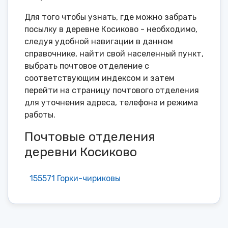
Для того чтобы узнать, где можно забрать
посылку в деревне Косиково - необходимо,
следуя удобной навигации в данном
справочнике, найти свой населенный пункт,
выбрать почтовое отделение с
соответствующим индексом и затем
перейти на страницу почтового отделения
для уточнения адреса, телефона и режима
работы.
Почтовые отделения
деревни Косиково
155571 Горки-чириковы