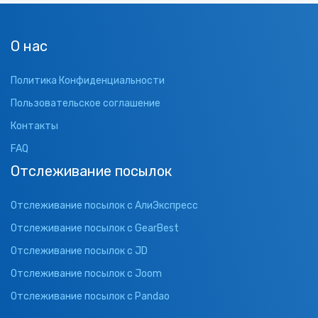
О нас
Политика Конфиденциальности
Пользовательское соглашение
Контакты
FAQ
Отслеживание посылок
Отслеживание посылок с АлиЭкспресс
Отслеживание посылок с GearBest
Отслеживание посылок с JD
Отслеживание посылок с Joom
Отслеживание посылок с Pandao