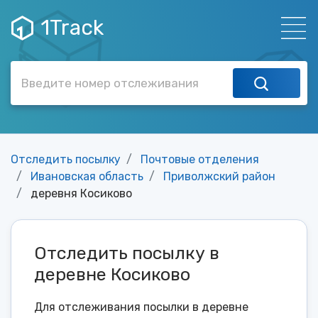
1Track
Отследить посылку
Почтовые отделения
Ивановская область
Приволжский район
деревня Косиково
Отследить посылку в
деревне Косиково
Для отслеживания посылки в деревне