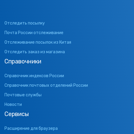
Отследить посылку
Почта России отслеживание
Отслеживание посылок из Китая
Отследить заказ из магазина
Справочники
Справочник индексов России
Справочник почтовых отделений России
Почтовые службы
Новости
Сервисы
Расширение для браузера