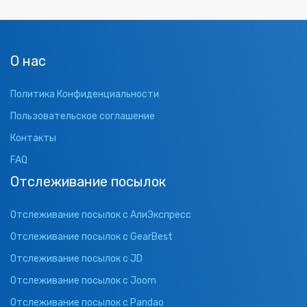
О нас
Политика Конфиденциальности
Пользовательское соглашение
Контакты
FAQ
Отслеживание посылок
Отслеживание посылок с АлиЭкспресс
Отслеживание посылок с GearBest
Отслеживание посылок с JD
Отслеживание посылок с Joom
Отслеживание посылок с Pandao