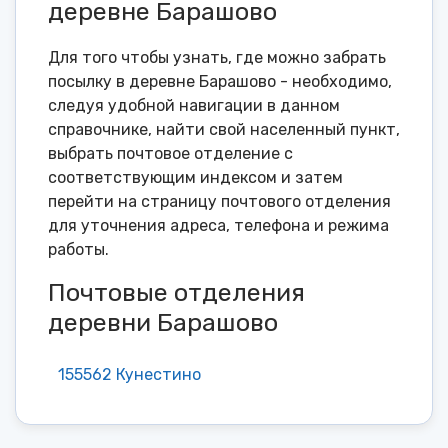
деревне Барашово
Для того чтобы узнать, где можно забрать
посылку в деревне Барашово - необходимо,
следуя удобной навигации в данном
справочнике, найти свой населенный пункт,
выбрать почтовое отделение с
соответствующим индексом и затем
перейти на страницу почтового отделения
для уточнения адреса, телефона и режима
работы.
Почтовые отделения
деревни Барашово
155562 Кунестино