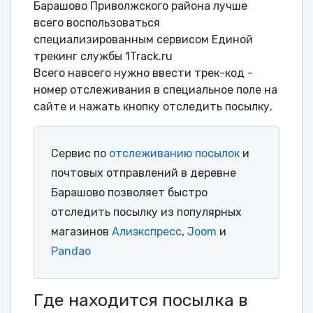
Барашово Приволжского района лучше
всего воспользоваться
специализированным сервисом Единой
трекинг службы 1Track.ru
Всего навсего нужно ввести трек-код -
номер отслеживания в специальное поле на
сайте и нажать кнопку отследить посылку.
Сервис по
отслеживанию посылок
и
почтовых отправлений в деревне
Барашово позволяет быстро
отследить посылку из популярных
магазинов
Алиэкспресс
,
Joom
и
Pandao
Где находится посылка в