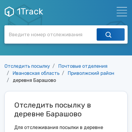
1Track
Отследить посылку
Почтовые отделения
Ивановская область
Приволжский район
деревня Барашово
Отследить посылку в
деревне Барашово
Для отслеживания посылки в деревне