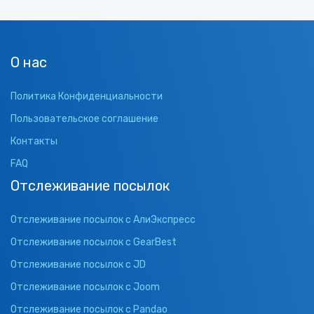
О нас
Политика Конфиденциальности
Пользовательское соглашение
Контакты
FAQ
Отслеживание посылок
Отслеживание посылок с АлиЭкспресс
Отслеживание посылок с GearBest
Отслеживание посылок с JD
Отслеживание посылок с Joom
Отслеживание посылок с Pandao