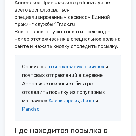
Анненское Приволжского района лучше
всего воспользоваться
специализированным сервисом Единой
трекинг службы 1Track.ru
Всего навсего нужно ввести трек-код -
номер отслеживания в специальное поле на
сайте и нажать кнопку отследить посылку.
Сервис по
отслеживанию посылок
и
почтовых отправлений в деревне
Анненское позволяет быстро
отследить посылку из популярных
магазинов
Алиэкспресс
,
Joom
и
Pandao
Где находится посылка в