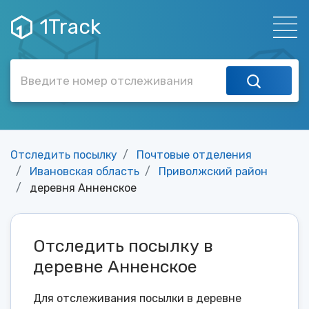
1Track
Отследить посылку
Почтовые отделения
Ивановская область
Приволжский район
деревня Анненское
Отследить посылку в
деревне Анненское
Для отслеживания посылки в деревне