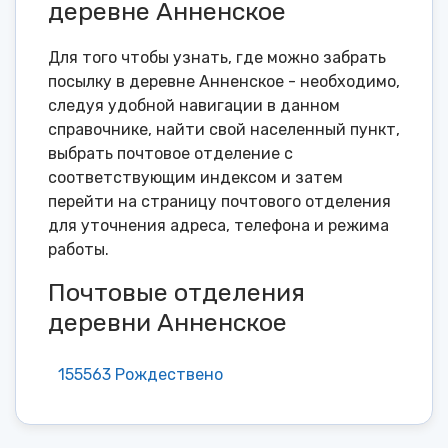
деревне Анненское
Для того чтобы узнать, где можно забрать
посылку в деревне Анненское - необходимо,
следуя удобной навигации в данном
справочнике, найти свой населенный пункт,
выбрать почтовое отделение с
соответствующим индексом и затем
перейти на страницу почтового отделения
для уточнения адреса, телефона и режима
работы.
Почтовые отделения
деревни Анненское
155563 Рождествено