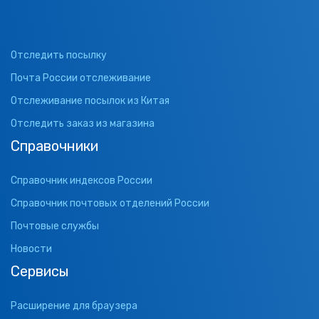
Отследить посылку
Почта России отслеживание
Отслеживание посылок из Китая
Отследить заказ из магазина
Справочники
Справочник индексов России
Справочник почтовых отделений России
Почтовые службы
Новости
Сервисы
Расширение для браузера