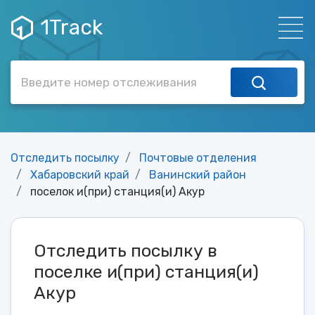
1Track
Отследить посылку
Почтовые отделения
Хабаровский край
Ванинский район
поселок и(при) станция(и) Акур
Отследить посылку в
поселке и(при) станция(и)
Акур