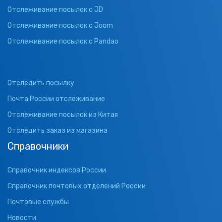
Отслеживание посылок с JD
Отслеживание посылок с Joom
Отслеживание посылок с Pandao
Отследить посылку
Почта России отслеживание
Отслеживание посылок из Китая
Отследить заказ из магазина
Справочники
Справочник индексов России
Справочник почтовых отделений России
Почтовые службы
Новости