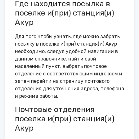
Где находится посылка в
поселке и(при) станция(и)
Акур
Для того чтобы узнать, где можно забрать
посылку в поселке и(при) станция(и) Акур -
необходимо, следуя удобной навигации в
данном справочнике, найти свой
населенный пункт, выбрать почтовое
отделение с соответствующим индексом и
затем перейти на страницу почтового
отделения для уточнения адреса, телефона
и режима работы.
Почтовые отделения
поселка и(при) станция(и)
Акур