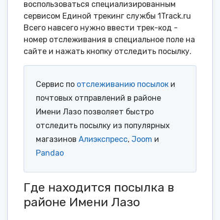
воспользоваться специализированным
сервисом Единой трекинг службы 1Track.ru
Всего навсего нужно ввести трек-код -
номер отслеживания в специальное поле на
сайте и нажать кнопку отследить посылку.
Сервис по
отслеживанию посылок
и
почтовых отправлений в районе
Имени Лазо позволяет быстро
отследить посылку из популярных
магазинов
Алиэкспресс
,
Joom
и
Pandao
Где находится посылка в
районе Имени Лазо