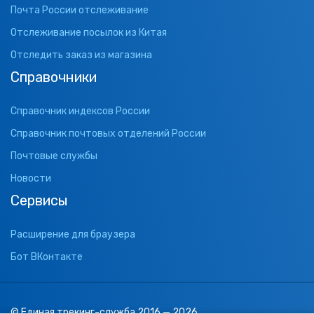
Почта России отслеживание
Отслеживание посылок из Китая
Отследить заказ из магазина
Справочники
Справочник индексов России
Справочник почтовых отделений России
Почтовые службы
Новости
Сервисы
Расширение для браузера
Бот ВКонтакте
© Единая трекинг-служба 2016 — 2026