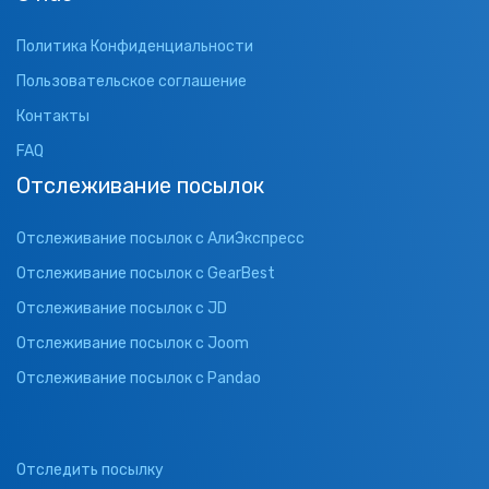
Политика Конфиденциальности
Пользовательское соглашение
Контакты
FAQ
Отслеживание посылок
Отслеживание посылок с АлиЭкспресс
Отслеживание посылок с GearBest
Отслеживание посылок с JD
Отслеживание посылок с Joom
Отслеживание посылок с Pandao
Отследить посылку