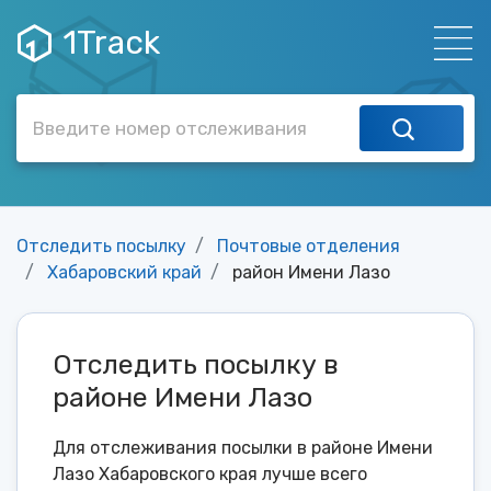
1Track
Отследить посылку
Почтовые отделения
Хабаровский край
район Имени Лазо
Отследить посылку в
районе Имени Лазо
Для отслеживания посылки в районе Имени
Лазо Хабаровского края лучше всего