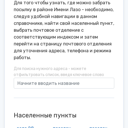
Для того чтобы узнать, где можно забрать
посылку в районе Имени Лазо - необходимо,
следуя удобной навигации в данном
справочнике, найти свой населенный пункт,
выбрать почтовое отделение с
соответствующим индексом и затем
перейти на страницу почтового отделения
для уточнения адреса, телефона и режима
работы.
Для поиска нужного адреса - можете
отфильтровать список, введя ключевое слово
Населенные пункты