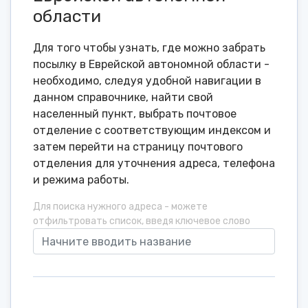
области
Для того чтобы узнать, где можно забрать
посылку в Еврейской автономной области -
необходимо, следуя удобной навигации в
данном справочнике, найти свой
населенный пункт, выбрать почтовое
отделение с соответствующим индексом и
затем перейти на страницу почтового
отделения для уточнения адреса, телефона
и режима работы.
Для поиска нужного адреса - можете
отфильтровать список, введя ключевое слово