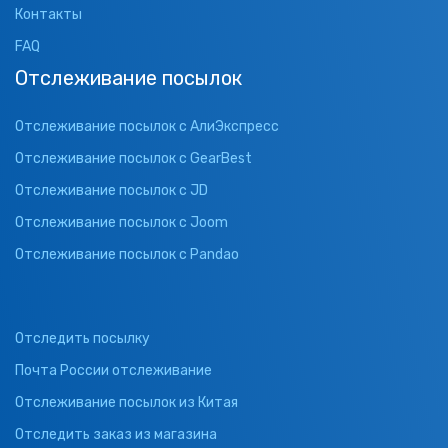
Контакты
FAQ
Отслеживание посылок
Отслеживание посылок с АлиЭкспресс
Отслеживание посылок с GearBest
Отслеживание посылок с JD
Отслеживание посылок с Joom
Отслеживание посылок с Pandao
Отследить посылку
Почта России отслеживание
Отслеживание посылок из Китая
Отследить заказ из магазина