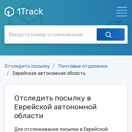
1Track
Отследить посылку
Почтовые отделения
Еврейская автономная область
Отследить посылку в
Еврейской автономной
области
Для отслеживания посылки в Еврейской