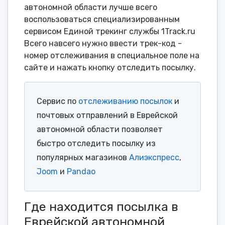
автономной области лучше всего
воспользоваться специализированным
сервисом Единой трекинг службы 1Track.ru
Всего навсего нужно ввести трек-код -
номер отслеживания в специальное поле на
сайте и нажать кнопку отследить посылку.
Сервис по
отслеживанию посылок
и
почтовых отправлений в Еврейской
автономной области позволяет
быстро отследить посылку из
популярных магазинов
Алиэкспресс
,
Joom
и
Pandao
Где находится посылка в
Еврейской автономной