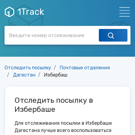
1Track
Отследить посылку
Почтовые отделения
Дагестан
Избербаш
Отследить посылку в
Избербаше
Для отслеживания посылки в Избербаше
Дагестана лучше всего воспользоваться