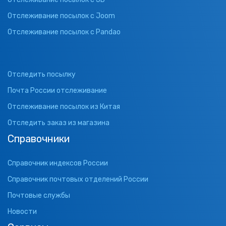
Отслеживание посылок с Joom
Отслеживание посылок с Pandao
Отследить посылку
Почта России отслеживание
Отслеживание посылок из Китая
Отследить заказ из магазина
Справочники
Справочник индексов России
Справочник почтовых отделений России
Почтовые службы
Новости