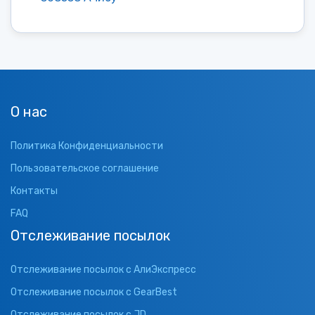
О нас
Политика Конфиденциальности
Пользовательское соглашение
Контакты
FAQ
Отслеживание посылок
Отслеживание посылок с АлиЭкспресс
Отслеживание посылок с GearBest
Отслеживание посылок с JD