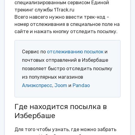
специализированным сервисом Единой
трекинг службы 1Track.ru
Всего навсего нужно ввести трек-код -
номер отслеживания в специальное поле на
сайте и нажать кнопку отследить посылку.
Сервис по
отслеживанию посылок
и
почтовых отправлений в Избербаше
позволяет быстро отследить посылку
из популярных магазинов
Алиэкспресс
,
Joom
и
Pandao
Где находится посылка в
Избербаше
Для того чтобы узнать, где можно забрать