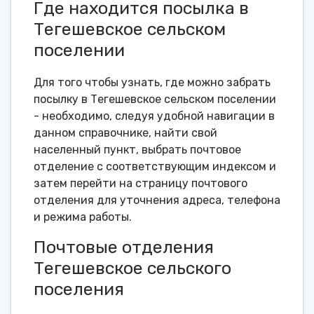
Где находится посылка в
Тегешевское сельском
поселении
Для того чтобы узнать, где можно забрать
посылку в Тегешевское сельском поселении
- необходимо, следуя удобной навигации в
данном справочнике, найти свой
населенный пункт, выбрать почтовое
отделение с соответствующим индексом и
затем перейти на страницу почтового
отделения для уточнения адреса, телефона
и режима работы.
Почтовые отделения
Тегешевское сельского
поселения