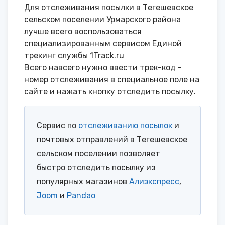
Для отслеживания посылки в Тегешевское
сельском поселении Урмарского района
лучше всего воспользоваться
специализированным сервисом Единой
трекинг службы 1Track.ru
Всего навсего нужно ввести трек-код -
номер отслеживания в специальное поле на
сайте и нажать кнопку отследить посылку.
Сервис по
отслеживанию посылок
и
почтовых отправлений в Тегешевское
сельском поселении позволяет
быстро отследить посылку из
популярных магазинов
Алиэкспресс
,
Joom
и
Pandao