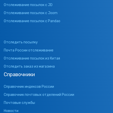
Отслеживание посылок с JD
Отслеживание посылок с Joom
Отслеживание посылок с Pandao
Отследить посылку
Почта России отслеживание
Отслеживание посылок из Китая
Отследить заказ из магазина
Справочники
Справочник индексов России
Справочник почтовых отделений России
Почтовые службы
Новости