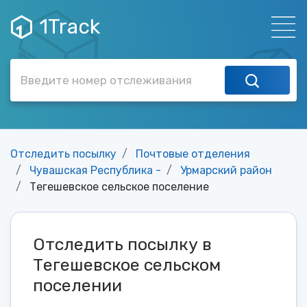
1Track
Отследить посылку
Почтовые отделения
Чувашская Республика -
Урмарский район
Тегешевское сельское поселение
Отследить посылку в
Тегешевское сельском
поселении