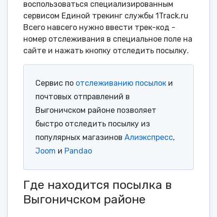
воспользоваться специализированным
сервисом Единой трекинг службы 1Track.ru
Всего навсего нужно ввести трек-код -
номер отслеживания в специальное поле на
сайте и нажать кнопку отследить посылку.
Сервис по
отслеживанию посылок
и
почтовых отправлений в
Выгоничском районе позволяет
быстро отследить посылку из
популярных магазинов
Алиэкспресс
,
Joom
и
Pandao
Где находится посылка в
Выгоничском районе