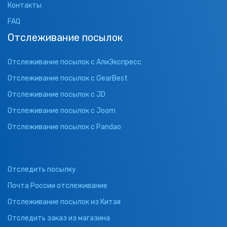
Контакты
FAQ
Отслеживание посылок
Отслеживание посылок с АлиЭкспресс
Отслеживание посылок с GearBest
Отслеживание посылок с JD
Отслеживание посылок с Joom
Отслеживание посылок с Pandao
Отследить посылку
Почта России отслеживание
Отслеживание посылок из Китая
Отследить заказ из магазина