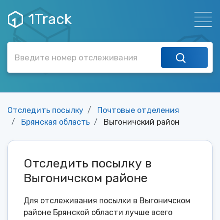
1Track
Отследить посылку
Почтовые отделения
Брянская область
Выгоничский район
Отследить посылку в
Выгоничском районе
Для отслеживания посылки в Выгоничском
районе Брянской области лучше всего