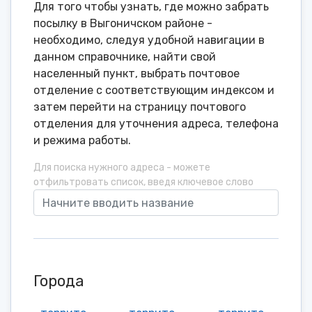
Для того чтобы узнать, где можно забрать
посылку в Выгоничском районе -
необходимо, следуя удобной навигации в
данном справочнике, найти свой
населенный пункт, выбрать почтовое
отделение с соответствующим индексом и
затем перейти на страницу почтового
отделения для уточнения адреса, телефона
и режима работы.
Для поиска нужного адреса - можете
отфильтровать список, введя ключевое слово
Города