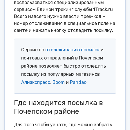
воспользоваться специализированным
сервисом Единой трекинг службы 1Track.ru
Всего навсего нужно ввести трек-код -
номер отслеживания в специальное поле на
сайте и нажать кнопку отследить посылку.
Сервис по
отслеживанию посылок
и
почтовых отправлений в Почепском
районе позволяет быстро отследить
посылку из популярных магазинов
Алиэкспресс
,
Joom
и
Pandao
Где находится посылка в
Почепском районе
Для того чтобы узнать, где можно забрать