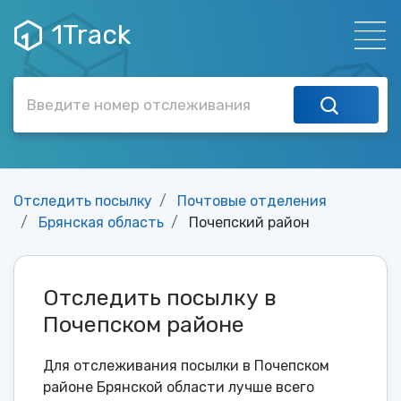
1Track
Отследить посылку
Почтовые отделения
Брянская область
Почепский район
Отследить посылку в
Почепском районе
Для отслеживания посылки в Почепском
районе Брянской области лучше всего