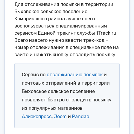
Для отслеживания посылки в территории
Быховское сельское поселение
Комаричского района лучше всего
воспользоваться специализированным
сервисом Единой трекинг службы 1Track.ru
Всего навсего нужно ввести трек-код -
номер отслеживания в специальное поле на
сайте и нажать кнопку отследить посылку.
Сервис по
отслеживанию посылок
и
почтовых отправлений в территории
Быховское сельское поселение
позволяет быстро отследить посылку
из популярных магазинов
Алиэкспресс
,
Joom
и
Pandao