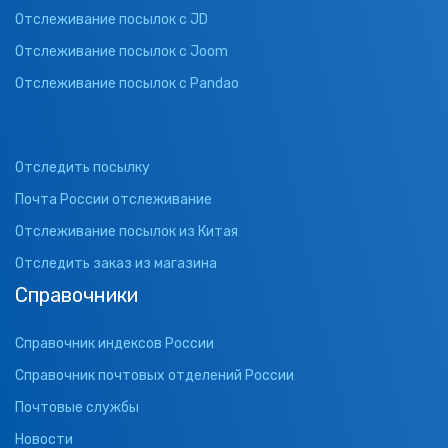
Отслеживание посылок с JD
Отслеживание посылок с Joom
Отслеживание посылок с Pandao
Отследить посылку
Почта России отслеживание
Отслеживание посылок из Китая
Отследить заказ из магазина
Справочники
Справочник индексов России
Справочник почтовых отделений России
Почтовые службы
Новости