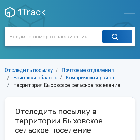
1Track
Отследить посылку
Почтовые отделения
Брянская область
Комаричский район
территория Быховское сельское поселение
Отследить посылку в
территории Быховское
сельское поселение