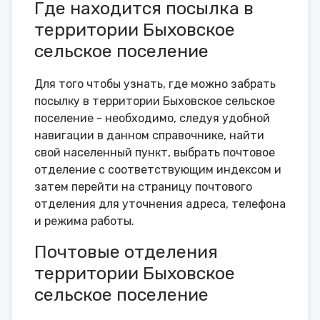
Где находится посылка в
территории Быховское
сельское поселение
Для того чтобы узнать, где можно забрать
посылку в территории Быховское сельское
поселение - необходимо, следуя удобной
навигации в данном справочнике, найти
свой населенный пункт, выбрать почтовое
отделение с соответствующим индексом и
затем перейти на страницу почтового
отделения для уточнения адреса, телефона
и режима работы.
Почтовые отделения
территории Быховское
сельское поселение