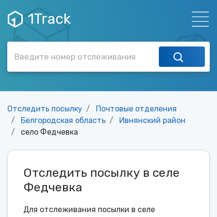
1Track
Отследить посылку
Почтовые отделения
Белгородская область
Ивнянский район
село Федчевка
Отследить посылку в селе
Федчевка
Для отслеживания посылки в селе