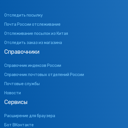
Отследить посылку
Почта России отслеживание
Отслеживание посылок из Китая
Отследить заказ из магазина
Справочники
Справочник индексов России
Справочник почтовых отделений России
Почтовые службы
Новости
Сервисы
Расширение для браузера
Бот ВКонтакте