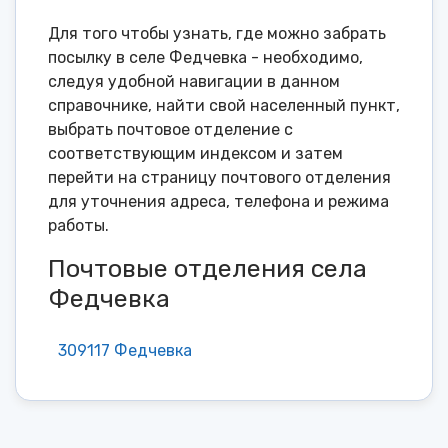
Для того чтобы узнать, где можно забрать
посылку в селе Федчевка - необходимо,
следуя удобной навигации в данном
справочнике, найти свой населенный пункт,
выбрать почтовое отделение с
соответствующим индексом и затем
перейти на страницу почтового отделения
для уточнения адреса, телефона и режима
работы.
Почтовые отделения села
Федчевка
309117 Федчевка