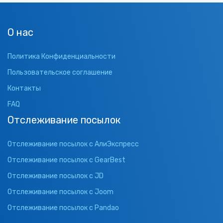
О нас
Политика Конфиденциальности
Пользовательское соглашение
Контакты
FAQ
Отслеживание посылок
Отслеживание посылок с АлиЭкспресс
Отслеживание посылок с GearBest
Отслеживание посылок с JD
Отслеживание посылок с Joom
Отслеживание посылок с Pandao