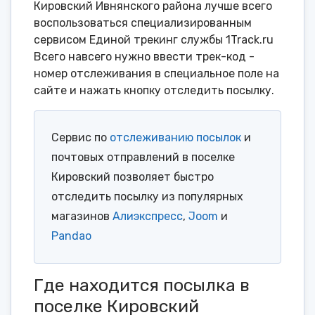
Кировский Ивнянского района лучше всего
воспользоваться специализированным
сервисом Единой трекинг службы 1Track.ru
Всего навсего нужно ввести трек-код -
номер отслеживания в специальное поле на
сайте и нажать кнопку отследить посылку.
Сервис по
отслеживанию посылок
и
почтовых отправлений в поселке
Кировский позволяет быстро
отследить посылку из популярных
магазинов
Алиэкспресс
,
Joom
и
Pandao
Где находится посылка в
поселке Кировский