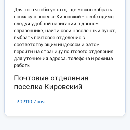
Для того чтобы узнать, где можно забрать
посылку в поселке Кировский - необходимо,
следуя удобной навигации в данном
справочнике, найти свой населенный пункт,
выбрать почтовое отделение с
соответствующим индексом и затем
перейти на страницу почтового отделения
для уточнения адреса, телефона и режима
работы.
Почтовые отделения
поселка Кировский
309110 Ивня