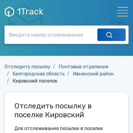
1Track
Отследить посылку
Почтовые отделения
Белгородская область
Ивнянский район
Кировский поселок
Отследить посылку в
поселке Кировский
Для отслеживания посылки в поселке