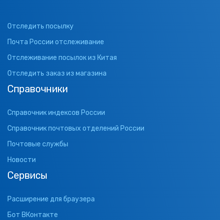
Отследить посылку
Почта России отслеживание
Отслеживание посылок из Китая
Отследить заказ из магазина
Справочники
Справочник индексов России
Справочник почтовых отделений России
Почтовые службы
Новости
Сервисы
Расширение для браузера
Бот ВКонтакте