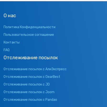
О нас
Политика Конфиденциальности
Пользовательское соглашение
Контакты
FAQ
Отслеживание посылок
Отслеживание посылок с АлиЭкспресс
Отслеживание посылок с GearBest
Отслеживание посылок с JD
Отслеживание посылок с Joom
Отслеживание посылок с Pandao