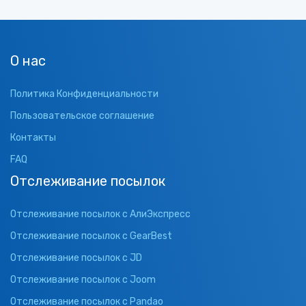
О нас
Политика Конфиденциальности
Пользовательское соглашение
Контакты
FAQ
Отслеживание посылок
Отслеживание посылок с АлиЭкспресс
Отслеживание посылок с GearBest
Отслеживание посылок с JD
Отслеживание посылок с Joom
Отслеживание посылок с Pandao