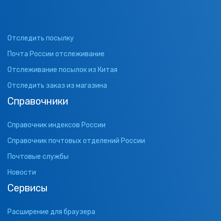
Отследить посылку
Почта России отслеживание
Отслеживание посылок из Китая
Отследить заказ из магазина
Справочники
Справочник индексов России
Справочник почтовых отделений России
Почтовые службы
Новости
Сервисы
Расширение для браузера