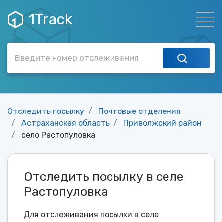
1Track
Отследить посылку
Почтовые отделения
Астраханская область
Приволжский район
село Растопуловка
Отследить посылку в селе
Растопуловка
Для отслеживания посылки в селе