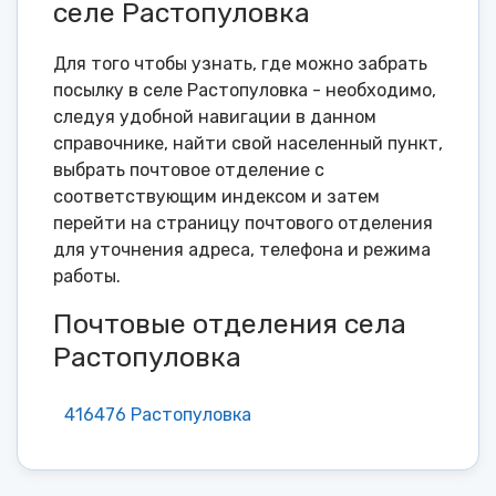
селе Растопуловка
Для того чтобы узнать, где можно забрать
посылку в селе Растопуловка - необходимо,
следуя удобной навигации в данном
справочнике, найти свой населенный пункт,
выбрать почтовое отделение с
соответствующим индексом и затем
перейти на страницу почтового отделения
для уточнения адреса, телефона и режима
работы.
Почтовые отделения села
Растопуловка
416476 Растопуловка