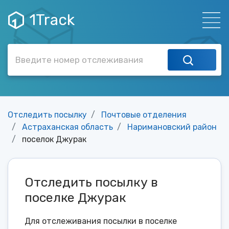
1Track
Отследить посылку
Почтовые отделения
Астраханская область
Наримановский район
поселок Джурак
Отследить посылку в
поселке Джурак
Для отслеживания посылки в поселке