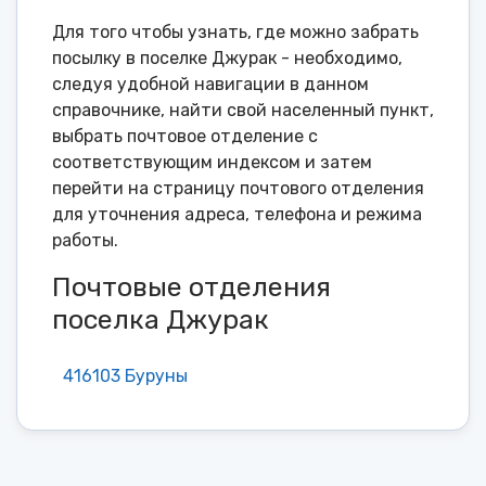
Для того чтобы узнать, где можно забрать
посылку в поселке Джурак - необходимо,
следуя удобной навигации в данном
справочнике, найти свой населенный пункт,
выбрать почтовое отделение с
соответствующим индексом и затем
перейти на страницу почтового отделения
для уточнения адреса, телефона и режима
работы.
Почтовые отделения
поселка Джурак
416103 Буруны