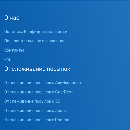
О нас
Политика Конфиденциальности
Пользовательское соглашение
Контакты
FAQ
Отслеживание посылок
Отслеживание посылок с АлиЭкспресс
Отслеживание посылок с GearBest
Отслеживание посылок с JD
Отслеживание посылок с Joom
Отслеживание посылок с Pandao