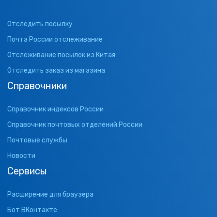
Отследить посылку
Почта России отслеживание
Отслеживание посылок из Китая
Отследить заказ из магазина
Справочники
Справочник индексов России
Справочник почтовых отделений России
Почтовые службы
Новости
Сервисы
Расширение для браузера
Бот ВКонтакте