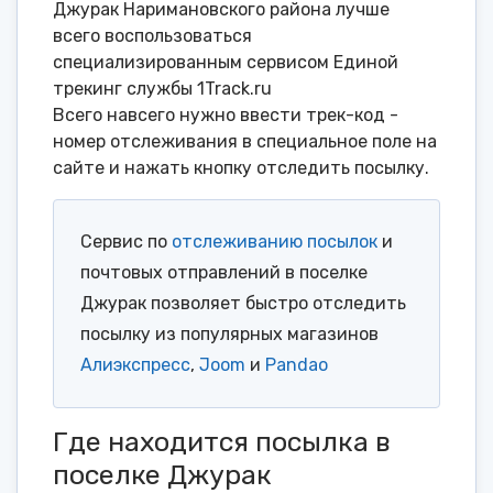
Джурак Наримановского района лучше
всего воспользоваться
специализированным сервисом Единой
трекинг службы 1Track.ru
Всего навсего нужно ввести трек-код -
номер отслеживания в специальное поле на
сайте и нажать кнопку отследить посылку.
Сервис по
отслеживанию посылок
и
почтовых отправлений в поселке
Джурак позволяет быстро отследить
посылку из популярных магазинов
Алиэкспресс
,
Joom
и
Pandao
Где находится посылка в
поселке Джурак