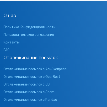
О нас
Политика Конфиденциальности
Пользовательское соглашение
Контакты
FAQ
Отслеживание посылок
Отслеживание посылок с АлиЭкспресс
Отслеживание посылок с GearBest
Отслеживание посылок с JD
Отслеживание посылок с Joom
Отслеживание посылок с Pandao