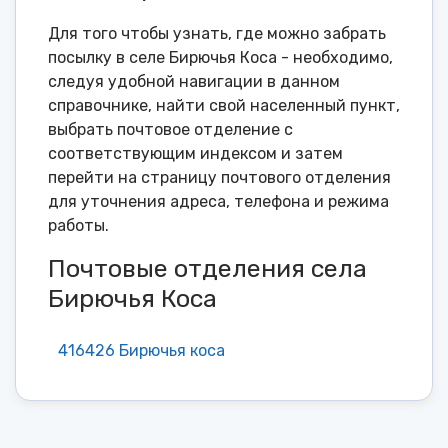
Для того чтобы узнать, где можно забрать
посылку в селе Бирючья Коса - необходимо,
следуя удобной навигации в данном
справочнике, найти свой населенный пункт,
выбрать почтовое отделение с
соответствующим индексом и затем
перейти на страницу почтового отделения
для уточнения адреса, телефона и режима
работы.
Почтовые отделения села
Бирючья Коса
416426 Бирючья коса