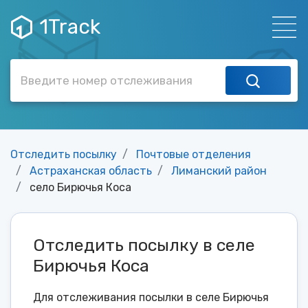
1Track
Отследить посылку
Почтовые отделения
Астраханская область
Лиманский район
село Бирючья Коса
Отследить посылку в селе
Бирючья Коса
Для отслеживания посылки в селе Бирючья