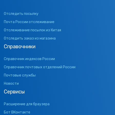
Отследить посылку
Почта России отслеживание
Отслеживание посылок из Китая
Отследить заказ из магазина
Справочники
Справочник индексов России
Справочник почтовых отделений России
Почтовые службы
Новости
Сервисы
Расширение для браузера
Бот ВКонтакте