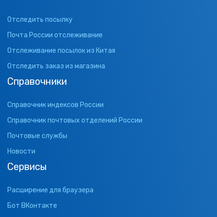
Отследить посылку
Почта России отслеживание
Отслеживание посылок из Китая
Отследить заказ из магазина
Справочники
Справочник индексов России
Справочник почтовых отделений России
Почтовые службы
Новости
Сервисы
Расширение для браузера
Бот ВКонтакте