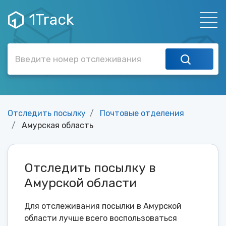
1Track
Отследить посылку
Почтовые отделения
Амурская область
Отследить посылку в
Амурской области
Для отслеживания посылки в Амурской
области лучше всего воспользоваться