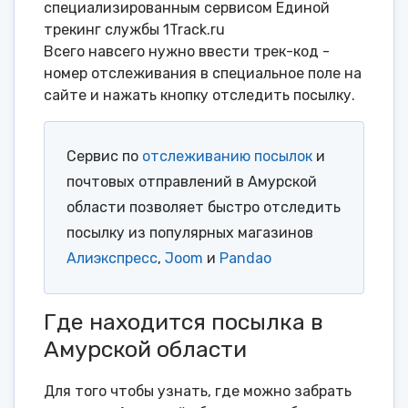
специализированным сервисом Единой
трекинг службы 1Track.ru
Всего навсего нужно ввести трек-код -
номер отслеживания в специальное поле на
сайте и нажать кнопку отследить посылку.
Сервис по
отслеживанию посылок
и
почтовых отправлений в Амурской
области позволяет быстро отследить
посылку из популярных магазинов
Алиэкспресс
,
Joom
и
Pandao
Где находится посылка в
Амурской области
Для того чтобы узнать, где можно забрать