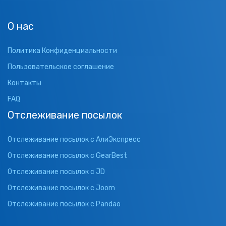
О нас
Политика Конфиденциальности
Пользовательское соглашение
Контакты
FAQ
Отслеживание посылок
Отслеживание посылок с АлиЭкспресс
Отслеживание посылок с GearBest
Отслеживание посылок с JD
Отслеживание посылок с Joom
Отслеживание посылок с Pandao