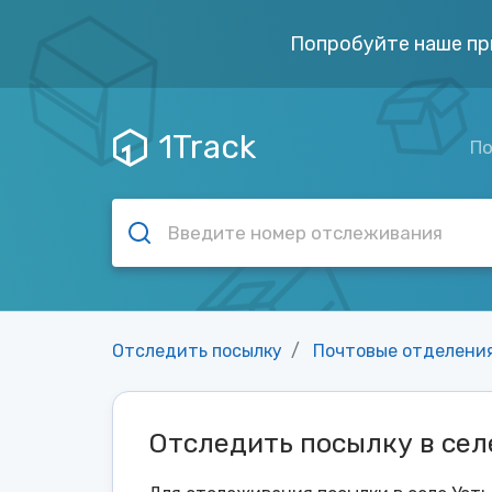
Попробуйте наше пр
1Track
По
Отследить посылку
Почтовые отделени
Отследить посылку в сел