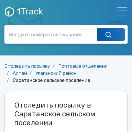
1Track
Отследить посылку
Почтовые отделения
Алтай
Улаганский район
Саратанское сельское поселение
Отследить посылку в
Саратанское сельском
поселении