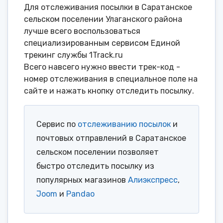
Для отслеживания посылки в Саратанское
сельском поселении Улаганского района
лучше всего воспользоваться
специализированным сервисом Единой
трекинг службы 1Track.ru
Всего навсего нужно ввести трек-код -
номер отслеживания в специальное поле на
сайте и нажать кнопку отследить посылку.
Сервис по
отслеживанию посылок
и
почтовых отправлений в Саратанское
сельском поселении позволяет
быстро отследить посылку из
популярных магазинов
Алиэкспресс
,
Joom
и
Pandao