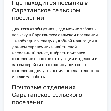
Где находится посылка в
Саратанское сельском
поселении
Для того чтобы узнать, где можно забрать
посылку в Саратанское сельском поселении
- необходимо, следуя удобной навигации в
данном справочнике, найти свой
населенный пункт, выбрать почтовое
отделение с соответствующим индексом и
затем перейти на страницу почтового
отделения для уточнения адреса, телефона
и режима работы.
Почтовые отделения
Саратанское сельского
поселения