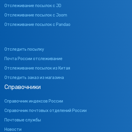
Отслеживание посылок с JD
Отслеживание посылок с Joom
Отслеживание посылок с Pandao
Отследить посылку
Почта России отслеживание
Отслеживание посылок из Китая
Отследить заказ из магазина
Справочники
Справочник индексов России
Справочник почтовых отделений России
Почтовые службы
Новости